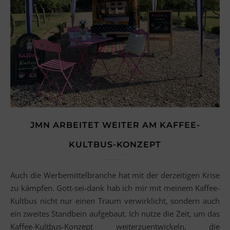
JMN ARBEITET WEITER AM KAFFEE-
KULTBUS-KONZEPT
Auch die Werbemittelbranche hat mit der derzeitigen Krise
zu kämpfen. Gott-sei-dank hab ich mir mit meinem Kaffee-
Kultbus nicht nur einen Traum verwirklicht, sondern auch
ein zweites Standbein aufgebaut. Ich nutze die Zeit, um das
Kaffee-Kultbus-Konzept weiterzuentwickeln, die