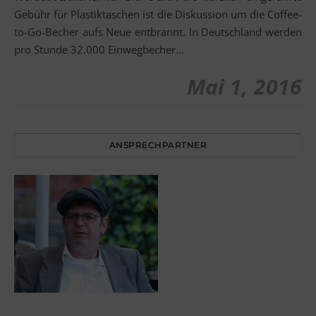
Gebühr für Plastiktaschen ist die Diskussion um die Coffee-
to-Go-Becher aufs Neue entbrannt. In Deutschland werden
pro Stunde 32.000 Einwegbecher…
Mai 1, 2016
ANSPRECHPARTNER