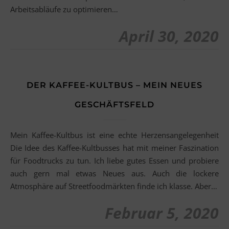
Arbeitsabläufe zu optimieren…
April 30, 2020
DER KAFFEE-KULTBUS – MEIN NEUES
GESCHÄFTSFELD
Mein Kaffee-Kultbus ist eine echte Herzensangelegenheit
Die Idee des Kaffee-Kultbusses hat mit meiner Faszination
für Foodtrucks zu tun. Ich liebe gutes Essen und probiere
auch gern mal etwas Neues aus. Auch die lockere
Atmosphäre auf Streetfoodmärkten finde ich klasse. Aber…
Februar 5, 2020