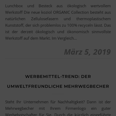
Lunchbox und Besteck aus ökologisch wertvollem
Werkstoff Die neue koziol ORGANIC Collection besteht aus
natürlichen Zellulosefasern und thermoplastischem
Kunststoff, der sich problemlos zu 100% recyceln lässt. Das
ist der derzeit ökologisch und ökonomisch sinnvollste
Werkstoff auf dem Markt. Im Vergleich…
März 5, 2019
WERBEMITTEL-TREND: DER
UMWELTFREUNDLICHE MEHRWEGBECHER
Steht Ihr Unternehmen für Nachhaltigkeit? Dann ist der
Mehrwegbecher mit Ihrem Firmenlogo ein guter
Werbebotschafter für Sie. Durch die kürzlich eingeführte