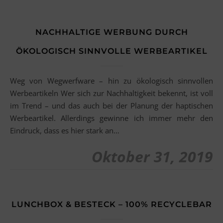
NACHHALTIGE WERBUNG DURCH
ÖKOLOGISCH SINNVOLLE WERBEARTIKEL
Weg von Wegwerfware – hin zu ökologisch sinnvollen
Werbeartikeln Wer sich zur Nachhaltigkeit bekennt, ist voll
im Trend – und das auch bei der Planung der haptischen
Werbeartikel. Allerdings gewinne ich immer mehr den
Eindruck, dass es hier stark an…
Oktober 31, 2019
LUNCHBOX & BESTECK – 100% RECYCLEBAR